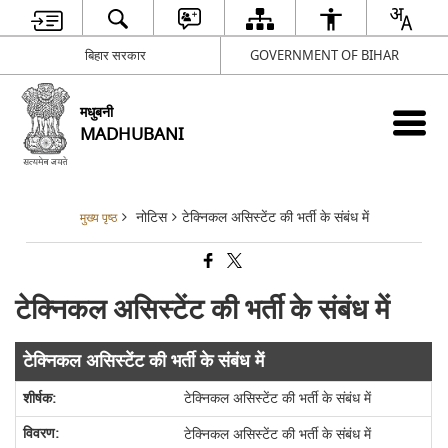
बिहार सरकार
GOVERNMENT OF BIHAR
मधुबनी
MADHUBANI
नोटिस
टेक्निकल असिस्टेंट की भर्ती के संबंध में
मुख्य पृष्ठ
टेक्निकल असिस्टेंट की भर्ती के संबंध में
टेक्निकल असिस्टेंट की भर्ती के संबंध में
टेक्निकल असिस्टेंट की भर्ती के संबंध में
टेक्निकल असिस्टेंट की भर्ती के संबंध में