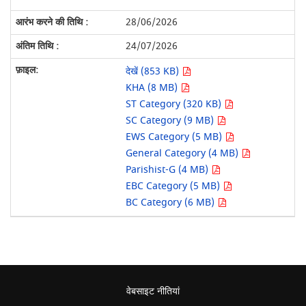
28/06/2026
24/07/2026
देखें (853 KB)
KHA (8 MB)
ST Category (320 KB)
SC Category (9 MB)
EWS Category (5 MB)
General Category (4 MB)
Parishist-G (4 MB)
EBC Category (5 MB)
BC Category (6 MB)
वेबसाइट नीतियां