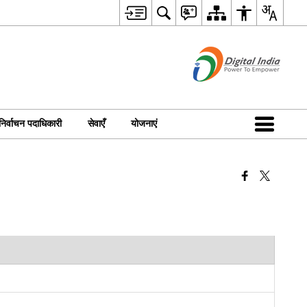
निर्वाचन पदाधिकारी
सेवाएँ
योजनाएं