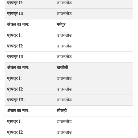
डाउनलोड
डाउनलोड
मधेपुर
डाउनलोड
डाउनलोड
डाउनलोड
खजौली
डाउनलोड
डाउनलोड
डाउनलोड
लौकही
डाउनलोड
डाउनलोड