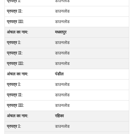
डाउनलोड
डाउनलोड
डाउनलोड
मधवापुर
डाउनलोड
डाउनलोड
डाउनलोड
पंडौल
डाउनलोड
डाउनलोड
डाउनलोड
रहिका
डाउनलोड