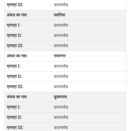
डाउनलोड
लदनिया
डाउनलोड
डाउनलोड
डाउनलोड
राजनगर
डाउनलोड
डाउनलोड
डाउनलोड
फुलपरास
डाउनलोड
डाउनलोड
डाउनलोड