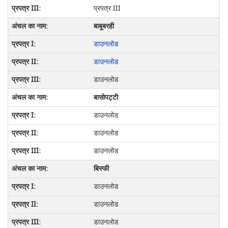
प्रपत्र III
बाबूबरही
डाउनलोड
डाउनलोड
डाउनलोड
बासोपट्टी
डाउनलोड
डाउनलोड
डाउनलोड
बिस्फी
डाउनलोड
डाउनलोड
डाउनलोड