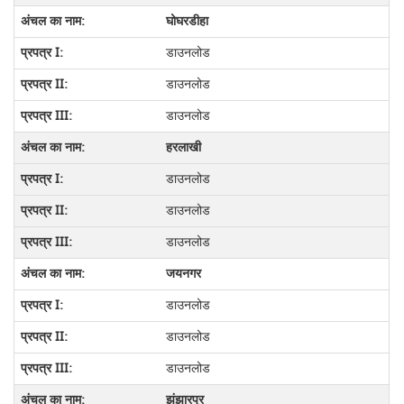
घोघरडीहा
डाउनलोड
डाउनलोड
डाउनलोड
हरलाखी
डाउनलोड
डाउनलोड
डाउनलोड
जयनगर
डाउनलोड
डाउनलोड
डाउनलोड
झंझारपुर