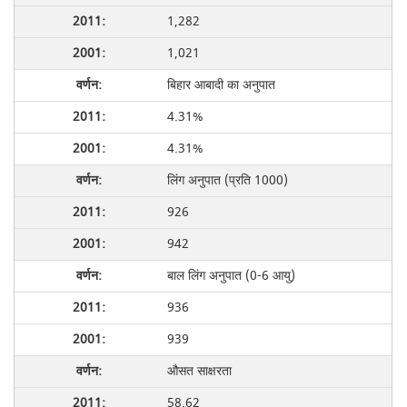
1,282
1,021
बिहार आबादी का अनुपात
4.31%
4.31%
लिंग अनुपात (प्रति 1000)
926
942
बाल लिंग अनुपात (0-6 आयु)
936
939
औसत साक्षरता
58.62