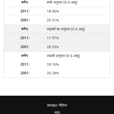
बच्चे अनुपात (0-6 आयु)
18.06%
20.31%
लड़ाकों का अनुपात (0-6 आयु)
17.97%
20.33%
लडकी अनुपात (0-6 आयु)
18.16%
20.28%
वेबसाइट नीतियां
मदद