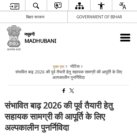
बिहार सरकार
GOVERNMENT OF BIHAR
मधुबनी
MADHUBANI
नोटिस
मुख्य पृष्ठ
संभावित बाढ़ 2026 की पूर्व तैयारी हेतु सहायक सामग्री की आपूर्ति के लिए
अल्पकालीन पुनर्निविदा
संभावित बाढ़ 2026 की पूर्व तैयारी हेतु
सहायक सामग्री की आपूर्ति के लिए
अल्पकालीन पुनर्निविदा