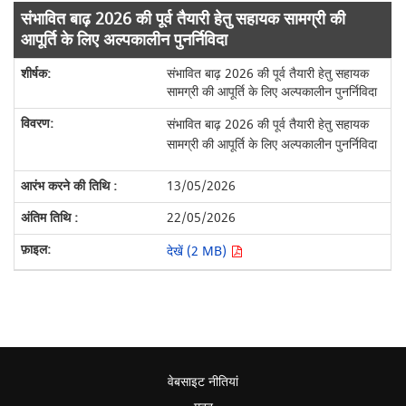
संभावित बाढ़ 2026 की पूर्व तैयारी हेतु सहायक सामग्री की
आपूर्ति के लिए अल्पकालीन पुनर्निविदा
संभावित बाढ़ 2026 की पूर्व तैयारी हेतु सहायक
सामग्री की आपूर्ति के लिए अल्पकालीन पुनर्निविदा
संभावित बाढ़ 2026 की पूर्व तैयारी हेतु सहायक
सामग्री की आपूर्ति के लिए अल्पकालीन पुनर्निविदा
13/05/2026
22/05/2026
देखें (2 MB)
वेबसाइट नीतियां