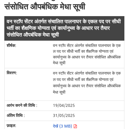
संसोधित औपबंधिक मेधा सूची
वन स्टॉप सेंटर अंतर्गत संचालित पालनाघर के एकल पद पर सीधी
भर्ती का शैक्षणिक योग्यता एवं कार्यानुभव के आधार पर तैयार
संसोधित औपबंधिक मेधा सूची
वन स्टॉप सेंटर अंतर्गत संचालित पालनाघर के एक
ल पद पर सीधी भर्ती का शैक्षणिक योग्यता एवं
कार्यानुभव के आधार पर तैयार संसोधित औपबंधिक
मेधा सूची
वन स्टॉप सेंटर अंतर्गत संचालित पालनाघर के एक
ल पद पर सीधी भर्ती का शैक्षणिक योग्यता एवं
कार्यानुभव के आधार पर तैयार संसोधित औपबंधिक
मेधा सूची
19/04/2025
31/05/2025
देखें (3 MB)