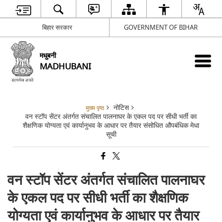
बिहार सरकार
GOVERNMENT OF BIHAR
मधुबनी
MADHUBANI
नोटिस
मुख्य पृष्ठ
वन स्टॉप सेंटर अंतर्गत संचालित पालनाघर के एकल पद पर सीधी भर्ती का
शैक्षणिक योग्यता एवं कार्यानुभव के आधार पर तैयार संसोधित औपबंधिक मेधा
सूची
वन स्टॉप सेंटर अंतर्गत संचालित पालनाघर
के एकल पद पर सीधी भर्ती का शैक्षणिक
योग्यता एवं कार्यानुभव के आधार पर तैयार