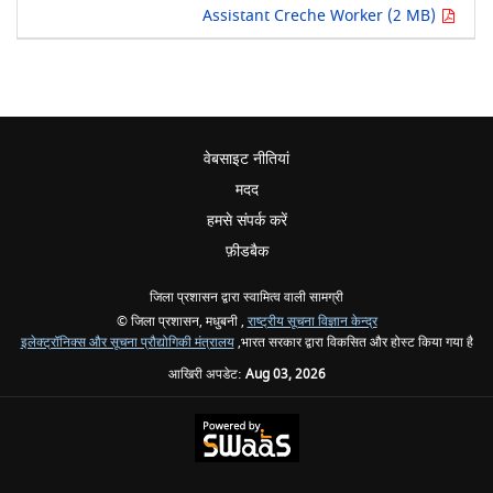
Assistant Creche Worker (2 MB)
वेबसाइट नीतियां
मदद
हमसे संपर्क करें
फ़ीडबैक
जिला प्रशासन द्वारा स्वामित्व वाली सामग्री
© जिला प्रशासन, मधुबनी ,
राष्ट्रीय सूचना विज्ञान केन्द्र
इलेक्ट्रॉनिक्स और सूचना प्रौद्योगिकी मंत्रालय
,भारत सरकार द्वारा विकसित और होस्ट किया गया है
आखिरी अपडेट:
Aug 03, 2026